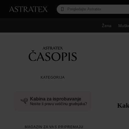
Žena
Mušk
KATEGORIJA
Kabina za isprobavanje
Nosite li pravu veličinu grudnjaka?
Kako
MAGAZIN ZA VAS PRIPREMAJU